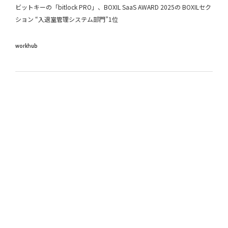
ビットキーの「bitlock PRO」、BOXIL SaaS AWARD 2025の BOXILセク
ション “入退室管理システム部門”1位
workhub