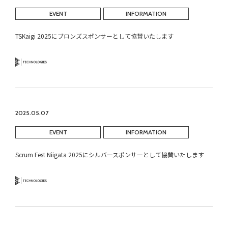
EVENT
INFORMATION
TSKaigi 2025にブロンズスポンサーとして協賛いたします
Technology
2025.05.07
EVENT
INFORMATION
Scrum Fest Niigata 2025にシルバースポンサーとして協賛いたします
Technology