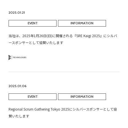
2025.01.21
EVENT
INFORMATION
当社は、2025年1月26日(日)に開催される『SRE Kaigi 2025』にシルバ
ースポンサーとして協賛いたします
Technology
2025.01.06
EVENT
INFORMATION
Regional Scrum Gathering Tokyo 2025にシルバースポンサーとして協
賛いたします