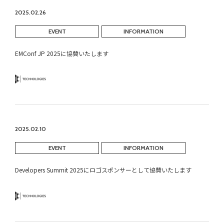
2025.02.26
EVENT
INFORMATION
EMConf JP 2025に協賛いたします
Technology
2025.02.10
EVENT
INFORMATION
Developers Summit 2025にロゴスポンサーとして協賛いたします
Technology