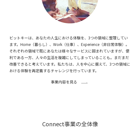
ビットキーは、あなたの人生における体験を、3つの領域に整理してい
ます。Home（暮らし）、Work（仕事）、Experience（非日常体験）。
それぞれの領域で既にあなたは様々なサービスに囲まれていますが、便
利である一方、人々の生活を複雑にしてしまっていることも。まだまだ
改善できると考えています。私たちは、人を中心に据えて、3つの領域に
おける体験を再定義するチャレンジを行っています。
事業内容を見る
Connect事業の全体像