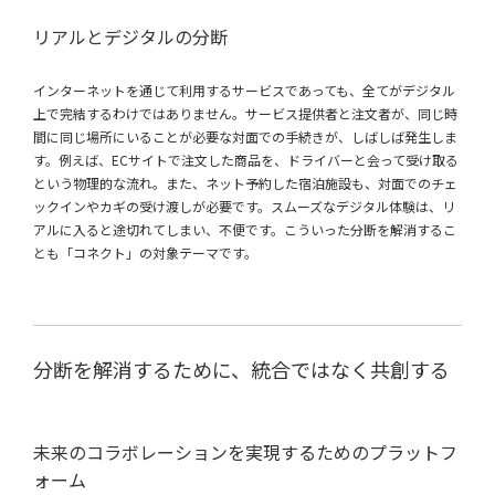
リアルとデジタルの分断
インターネットを通じて利用するサービスであっても、全てがデジタル
上で完結するわけではありません。サービス提供者と注文者が、同じ時
間に同じ場所にいることが必要な対面での手続きが、しばしば発生しま
す。例えば、ECサイトで注文した商品を、ドライバーと会って受け取る
という物理的な流れ。また、ネット予約した宿泊施設も、対面でのチェ
ックインやカギの受け渡しが必要です。スムーズなデジタル体験は、リ
アルに入ると途切れてしまい、不便です。こういった分断を解消するこ
とも「コネクト」の対象テーマです。
分断を解消するために、統合ではなく共創する
未来のコラボレーションを実現するためのプラットフ
ォーム