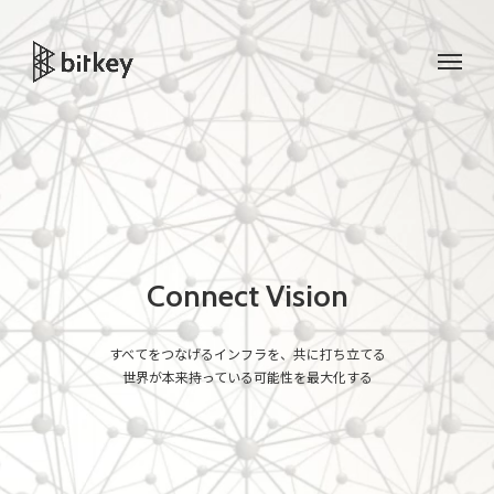
Connect Vision
すべてをつなげるインフラを、共に打ち立てる
世界が本来持っている可能性を最大化する