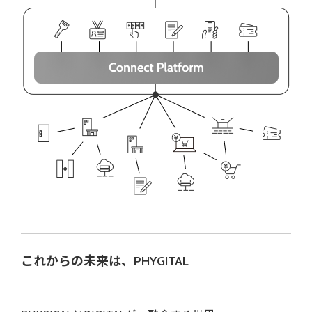
これからの未来は、PHYGITAL