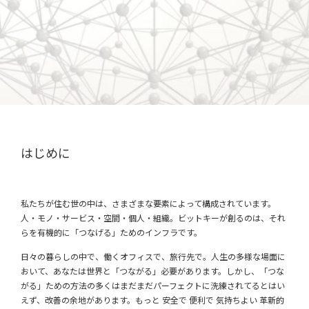
はじめに
私たちが住む世の中は、さまざまな要素によって構成されています。
人・モノ・サービス・空間・個人・組織。ビットキーが創るのは、それ
らを有機的に「つなげる」ためのインフラです。
日々の暮らしの中で、働くオフィスで、旅行先で。人生の多様な場面に
おいて、あなたは世界と「つながる」必要があります。しかし、「つな
がる」ための方法の多くはまだまだパーフェクトに洗練されてるとはい
えず、改善の余地があります。もっと 安全で 便利で 気持ちよい 革新的