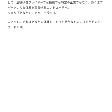
して、主役は各プレイヤーでも技術でも特定の企業でもなく、
あくまで
パーソナルな体験を享受するエンドユーザー。
つまり「あなた」こそが、主役です。
コネクト。それはあなたの体験を、もっと特別なものにするためのキー
ワードです。