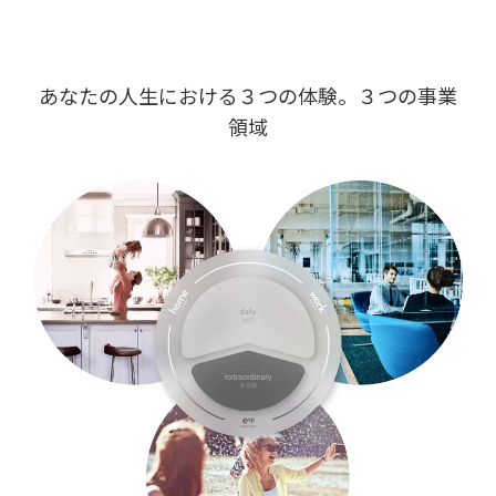
あなたの人生における３つの体験。３つの事業
領域