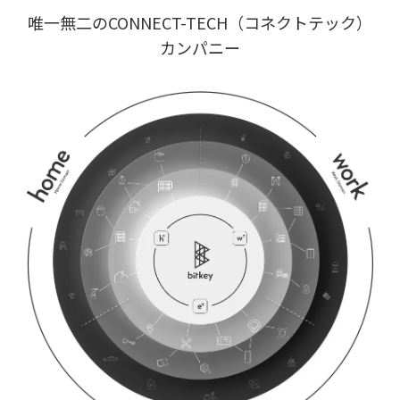
唯一無二のCONNECT-TECH（コネクトテック）
カンパニー