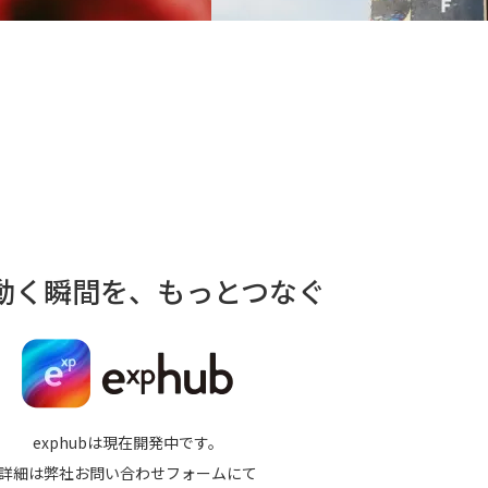
動く瞬間を、もっとつなぐ
exphubは現在開発中です。
詳細は弊社お問い合わせフォームにて