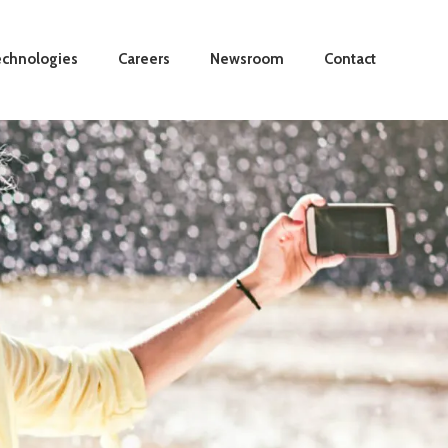
chnologies
Careers
Newsroom
Contact