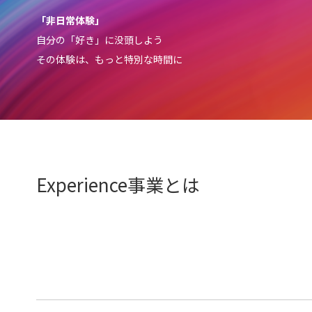
「非日常体験」
自分の「好き」に没頭しよう
その体験は、もっと特別な時間に
Experience事業とは