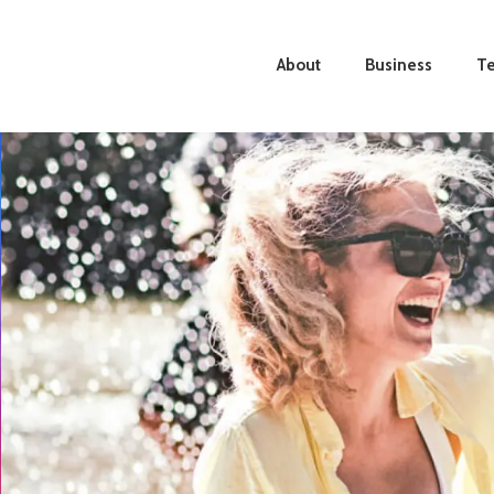
About
Business
Te