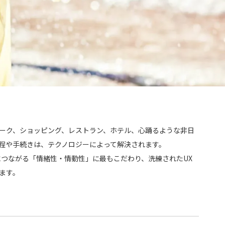
ーク、ショッピング、レストラン、ホテル、心踊るような非日
程や手続きは、テクノロジーによって解決されます。
、感動につながる「情緒性・情動性」に最もこだわり、洗練されたUX
ます。