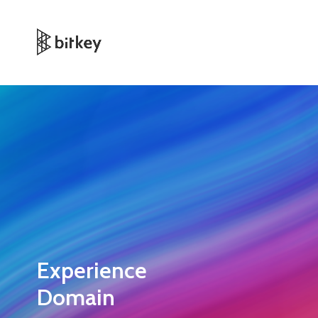
Experience
Domain