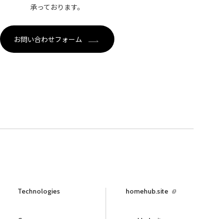
承っております。
お問い合わせフォーム
Technologies
homehub.site