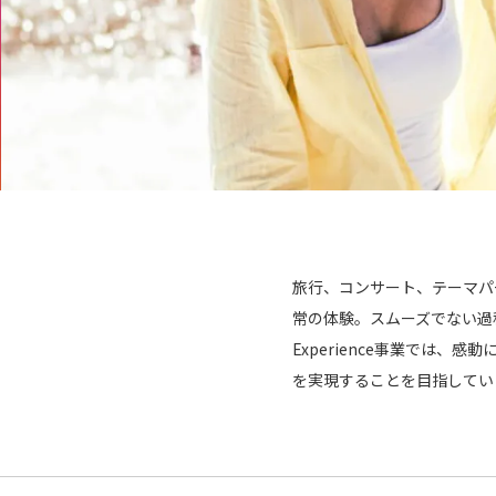
旅行、コンサート、テーマパ
常の体験。スムーズでない過
Experience事業では
を実現することを目指してい