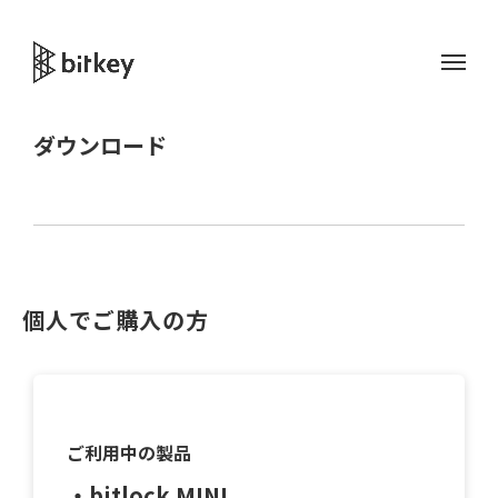
ダウンロード
個人でご購入の方
ご利用中の製品
・bitlock MINI