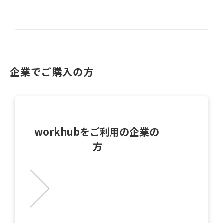
企業でご購入の方
workhubをご利用の企業の
方