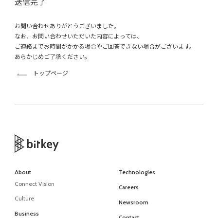
送信完了
お問い合わせありがとうございました。
なお、お問い合わせいただいた内容によっては、
ご連絡までお時間がかかる場合やご回答できない場合がございます。
あらかじめご了承ください。
トップページ
About
Technologies
Connect Vision
Careers
Culture
Newsroom
Business
Contact