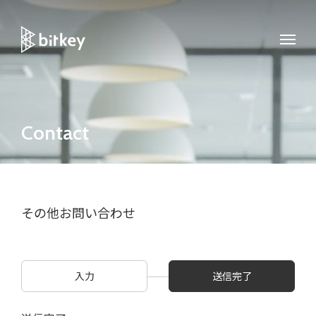
Contact
その他お問い合わせ
入力
送信完了