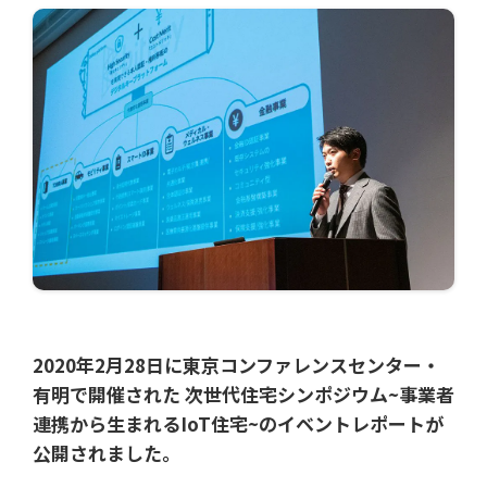
2020年2月28日に東京コンファレンスセンター・
有明で開催された
次世代住宅シンポジウム~事業者
連携から生まれるIoT住宅
~のイベントレポートが
公開されました。