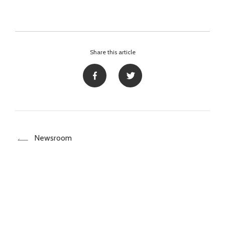
Share this article
Newsroom