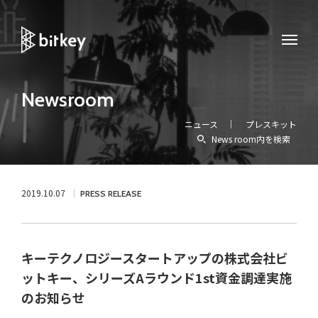
Newsroom
ニュース
プレスキット
News room内を検索
2019.10.07
PRESS RELEASE
キーテクノロジースタートアップの株式会社ビ
ットキー、シリーズAラウンド1st資金調達実施
のお知らせ