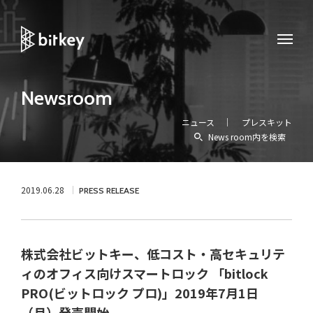
Newsroom
ニュース
プレスキット
News room内を検索
2019.06.28
PRESS RELEASE
株式会社ビットキー、低コスト・高セキュリテ
ィのオフィス向けスマートロック 「bitlock
PRO(ビットロック プロ)」2019年7月1日
（月）発売開始