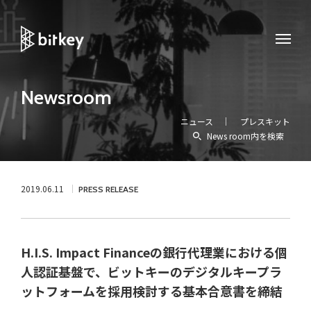
Newsroom
ニュース
プレスキット
News room内を検索
2019.06.11
PRESS RELEASE
H.I.S. Impact Financeの銀行代理業における個
人認証基盤で、ビットキーのデジタルキープラ
ットフォームを採用検討する基本合意書を締結