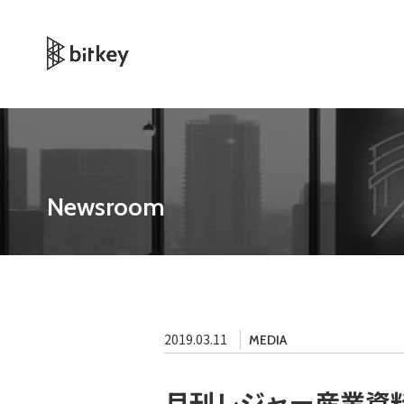
Newsroom
2019.03.11
MEDIA
月刊レジャー産業資