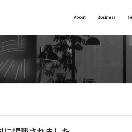
About
Business
Te
料に掲載されました