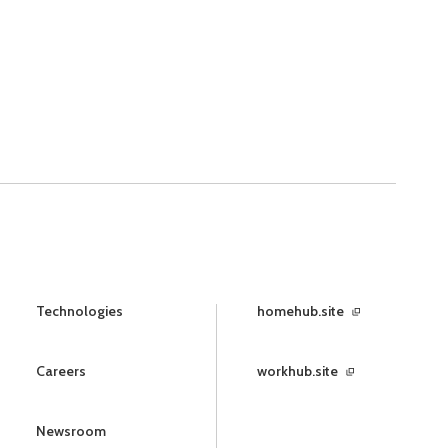
Technologies
homehub.site
Careers
workhub.site
Newsroom