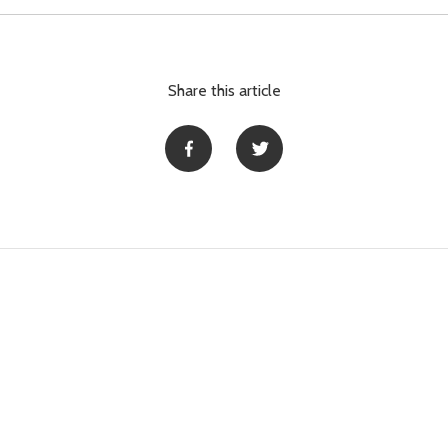
Share this article