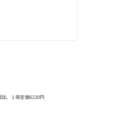
。１冊定価6220円