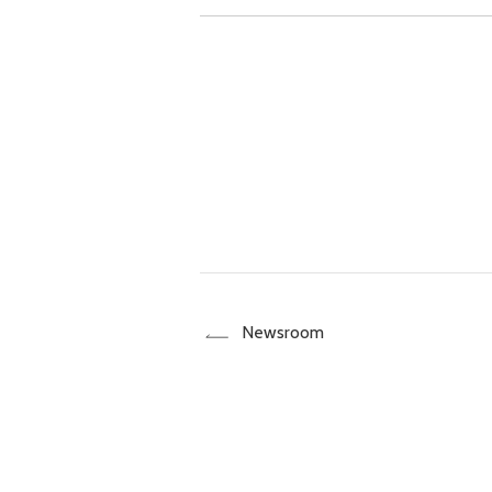
Newsroom