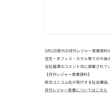
3月1日発刊の月刊レジャー産業資料3
住宅・オフィス・ホテル等での今後
当社福澤のコメント共に掲載されて
【月刊レジャー産業資料】
綜合ユニコム社が発行する社会構造、
月刊レジャー産業についてはこちら