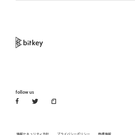
follow us
情報セキュリティ方針
プライバシーポリシー
商標情報