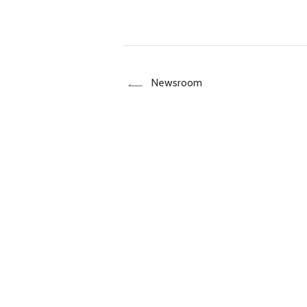
Newsroom