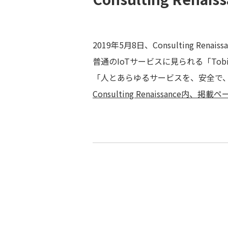
2019年5月8日、Consulting 
普通のIoTサービスに見られる「To
「人とあらゆるサービスを、安全で
Consulting Renaissance内、掲