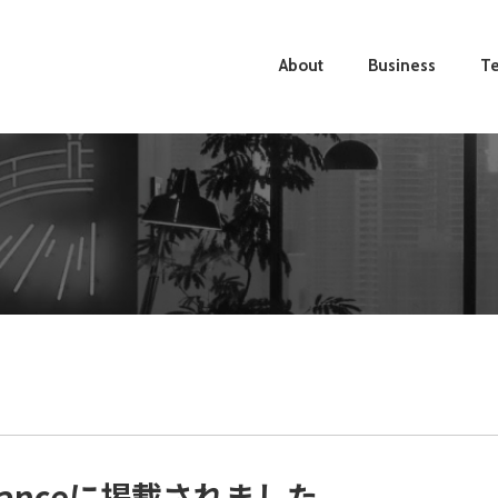
About
Business
Te
aissanceに掲載されました