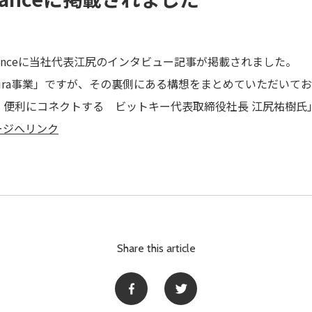
Renaissanceに当社代表江尻のインタビュー記事が掲載されました。
bira事業」ですが、その裏側にある構想をまとめていただいて
、便利にコネクトする ビットキー代表取締役社長 江尻祐樹氏
載ページへリンク
Share this article