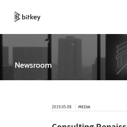
Newsroom
2019.05.08
MEDIA
Consulting Ren