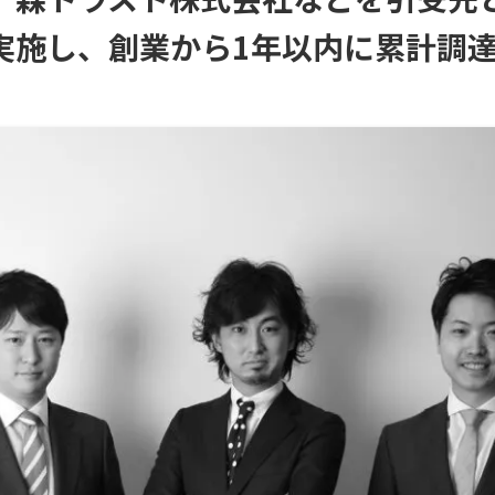
実施し、創業から1年以内に累計調達