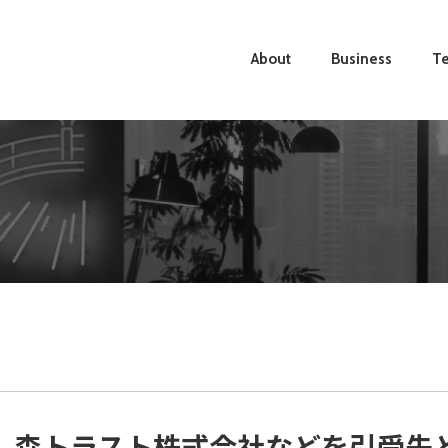
About
Business
Te
、森トラスト株式会社などを引受先と