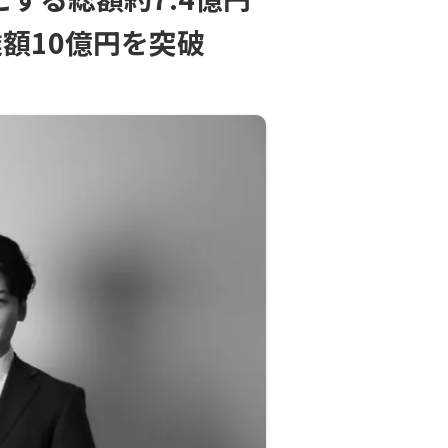
額10億円を突破