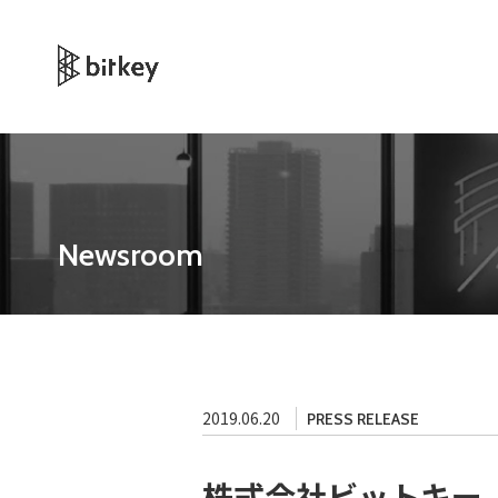
Newsroom
2019.06.20
PRESS RELEASE
株式会社ビットキー