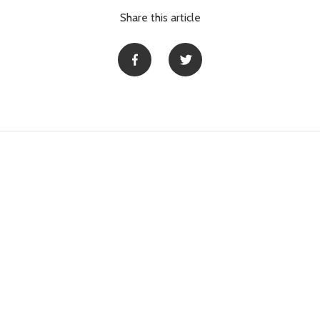
Share this article