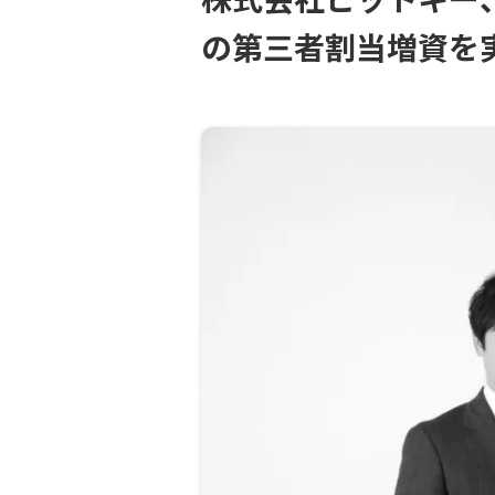
の第三者割当増資を