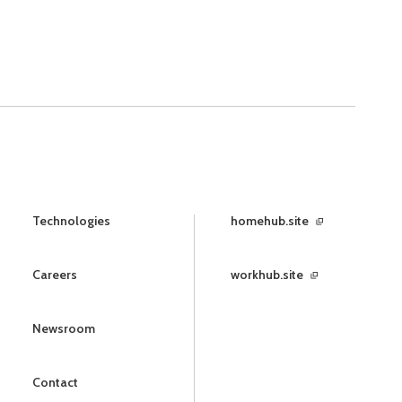
Technologies
homehub.site
Careers
workhub.site
Newsroom
Contact