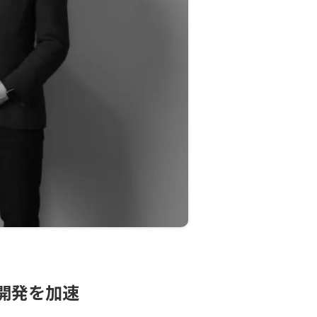
品開発を加速