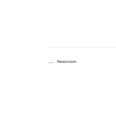
Newsroom