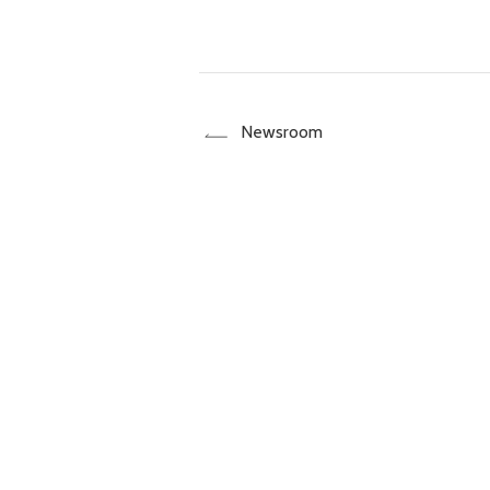
Newsroom