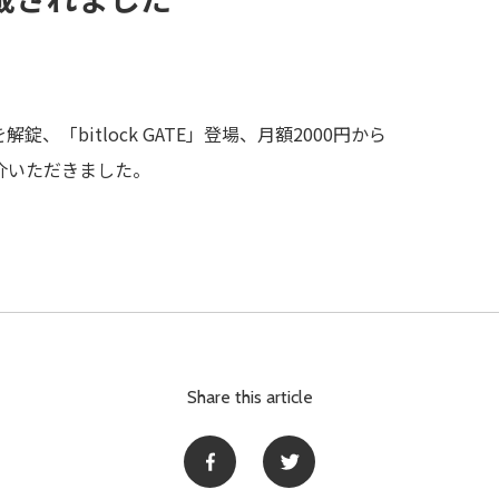
、「bitlock GATE」登場、月額2000円から
を紹介いただきました。
Share this article