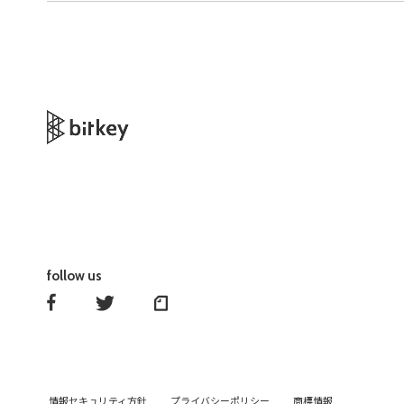
follow us
情報セキュリティ方針
プライバシーポリシー
商標情報