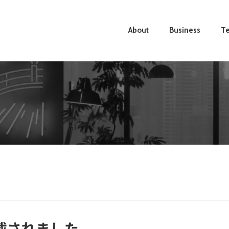
About
Business
Te
掲載されました