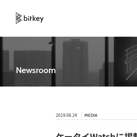
Newsroom
2019.06.24
MEDIA
ケータイWatchに