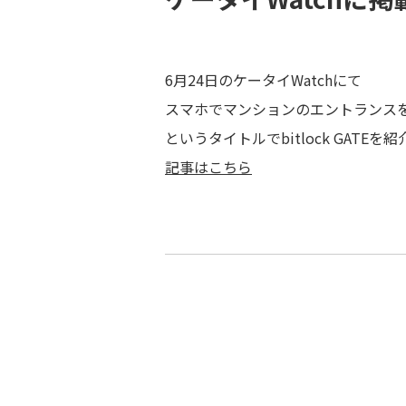
6月24日のケータイWatchにて
スマホでマンションのエントランスを解錠
というタイトルでbitlock GATE
記事はこちら