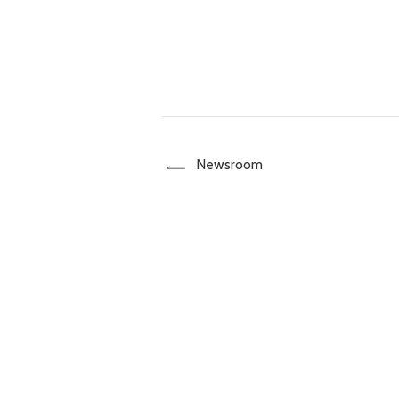
Newsroom