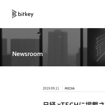
Newsroom
2019.09.11
MEDIA
日経 xTECHに掲載