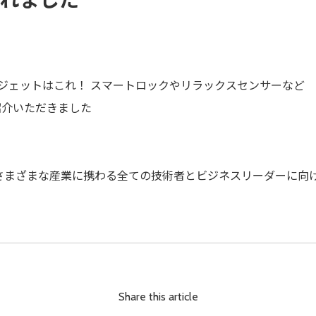
注目ガジェットはこれ！ スマートロックやリラックスセンサーなど
をご紹介いただきました
どさまざまな産業に携わる全ての技術者とビジネスリーダーに向
Share this article