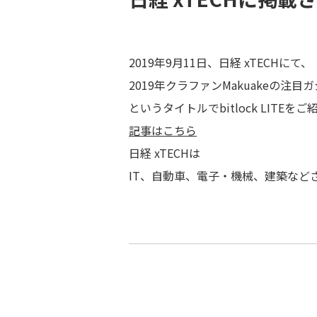
2019年9月11日、日経 xTECHにて、
2019年クラファンMakuakeの
というタイトルでbitlock LITE
記事はこちら
日経 xTECHは
IT、自動車、電子・機械、建築な