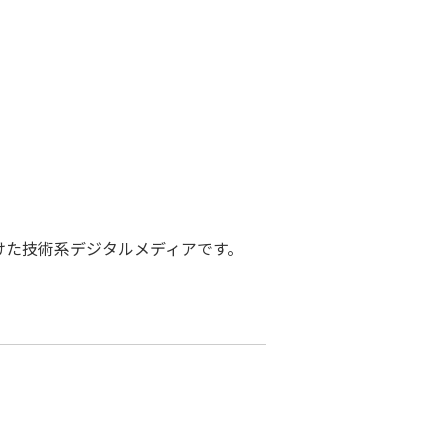
けた技術系デジタルメディアです。