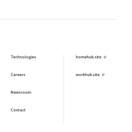
Technologies
homehub.site
Careers
workhub.site
Newsroom
Contact