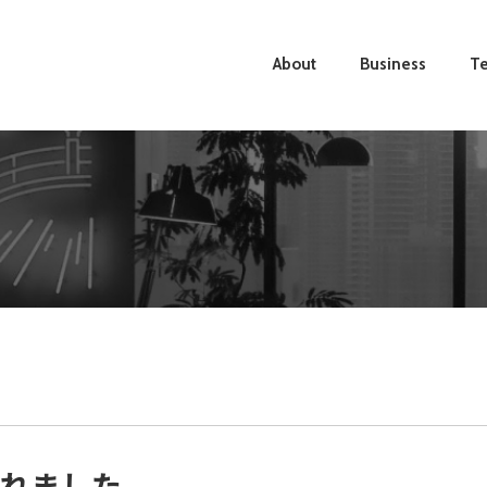
About
Business
Te
されました