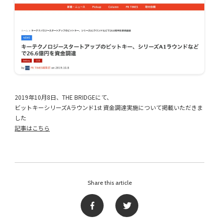
2019年10月8日、THE BRIDGEにて、
ビットキーシリーズAラウンド1st 資金調達実施について掲載いただきま
した
記事はこちら
Share this article