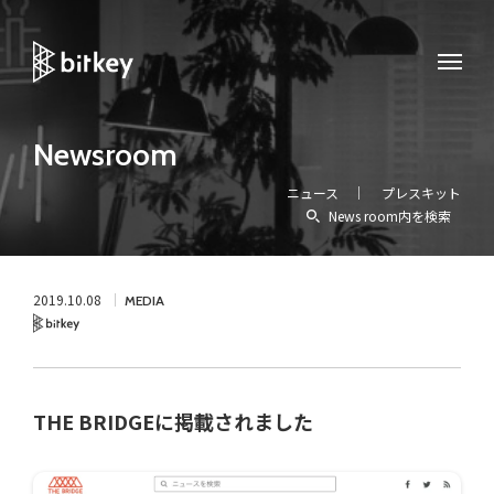
Newsroom
ニュース
プレスキット
News room内を検索
2019.10.08
MEDIA
Bitkey
THE BRIDGEに掲載されました