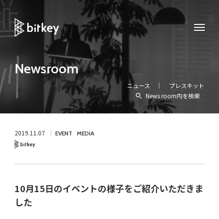
Newsroom
ニュース
プレスキット
News room内を検索
2019.11.07
EVENT
MEDIA
Bitkey
10月15日のイベントの様子をご紹介いただきま
した