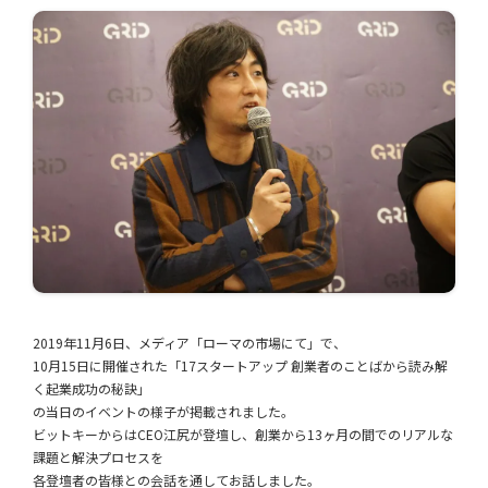
2019年11月6日、メディア「ローマの市場にて」で、
10月15日に開催された「17スタートアップ 創業者のことばから読み解
く起業成功の秘訣」
の当日のイベントの様子が掲載されました。
ビットキーからはCEO江尻が登壇し、創業から13ヶ月の間でのリアルな
課題と解決プロセスを
各登壇者の皆様との会話を通してお話しました。