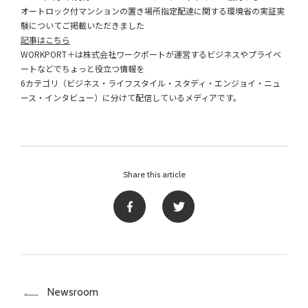
オートロック付マンションの置き場所指定配達に関する環境省の実証実
験についてご掲載いただきました
記事はこちら
WORKPORT＋は株式会社ワークポートが運営するビジネスやプライベ
ートなどでちょっと役立つ情報を
6カテゴリ（ビジネス・ライフスタイル・スタディ・エンジョイ・ニュ
ース・インタビュー）に分けて配信しているメディアです。
Share this article
Newsroom