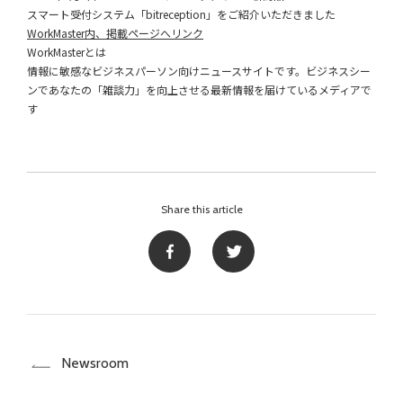
スマート受付システム「bitreception」をご紹介いただきました
WorkMaster内、掲載ページへリンク
WorkMasterとは
情報に敏感なビジネスパーソン向けニュースサイトです。ビジネスシー
ンであなたの「雑談力」を向上させる最新情報を届けているメディアで
す
Share this article
Newsroom