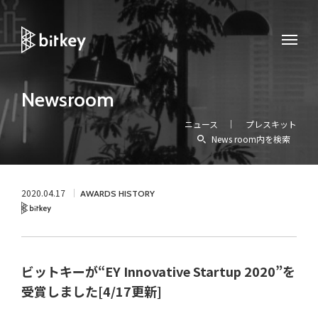
Newsroom
ニュース
プレスキット
News room内を検索
2020.04.17
AWARDS HISTORY
Bitkey
ビットキーが“EY Innovative Startup 2020”を
受賞しました[4/17更新]