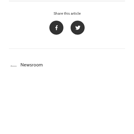
Share this article
Newsroom