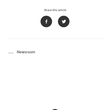
Share this article
Newsroom