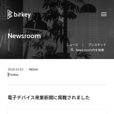
Newsroom
ニュース
プレスキット
News room内を検索
2020.03.02
MEDIA
Bitkey
電子デバイス産業新聞に掲載されました