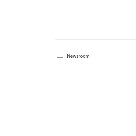
Newsroom