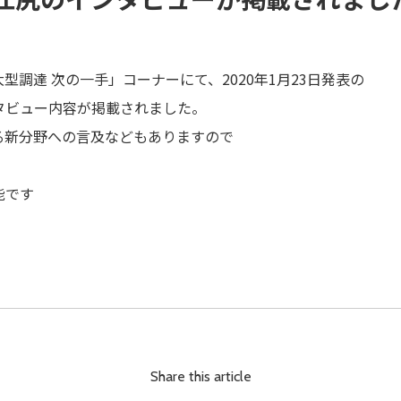
大型調達 次の一手」コーナーにて、2020年1月23日発表の
タビュー内容が掲載されました。
る新分野への言及などもありますので
能です
Share this article