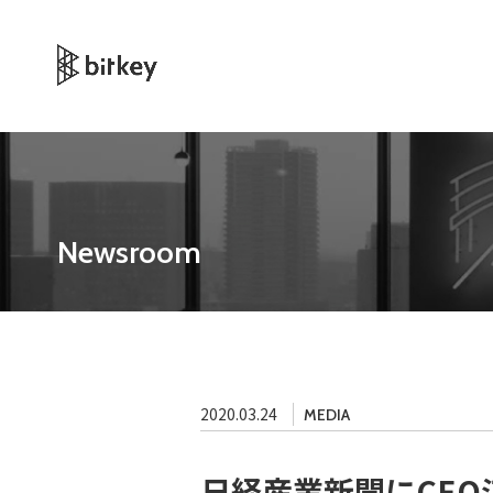
Newsroom
2020.03.24
MEDIA
日経産業新聞にCE