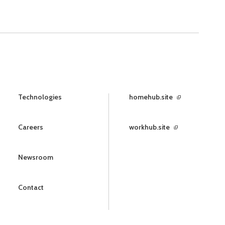
Technologies
homehub.site
Careers
workhub.site
Newsroom
Contact