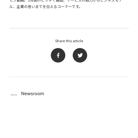
ル、企業の思いまでを伝えるコーナーです。
Share this article
Newsroom