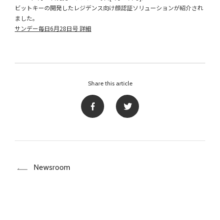
ビットキーの開発したレジデンス向け顔認証ソリューションが紹介され
ました。
サンデー毎日6月28日号 詳細
Share this article
Newsroom