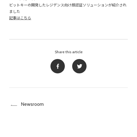
ビットキーの開発したレジデンス向け顔認証ソリューションが紹介され
ました
記事はこちら
Share this article
Newsroom