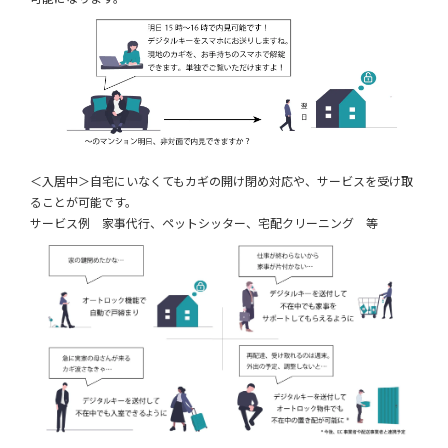
＜入居中＞自宅にいなくてもカギの開け閉め対応や、サービスを受け取
ることが可能です。
サービス例 家事代行、ペットシッター、宅配クリーニング 等