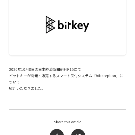
2020年10月8日の日本経済新聞朝刊P15にて
ビットキーが開発・販売するスマート受付システム「bitreception」に
ついて
紹介いただきました。
Share this article