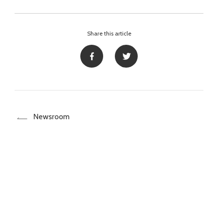
Share this article
Newsroom