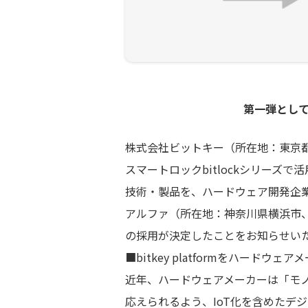
第一弾とし
株式会社ビットキー（所在地：東京
スマートロックbitlockシリーズで
技術・製品を、ハードウェア開発企
アルファ（所在地：神奈川県横浜市、
の採用が決定したことをお知らせい
■bitkey platformをハードウ
近年、ハードウェアメーカーは「モ
応えられるよう、IoT化を含めたデ