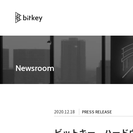
Newsroom
2020.12.18
PRESS RELEASE
ビットキー、ハード