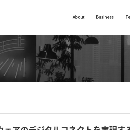
About
Business
Te
ウェアのデジタルコネクトを実現す