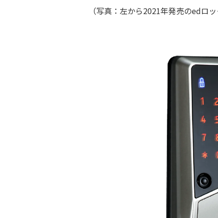
（写真：左から2021年発売のedロックP