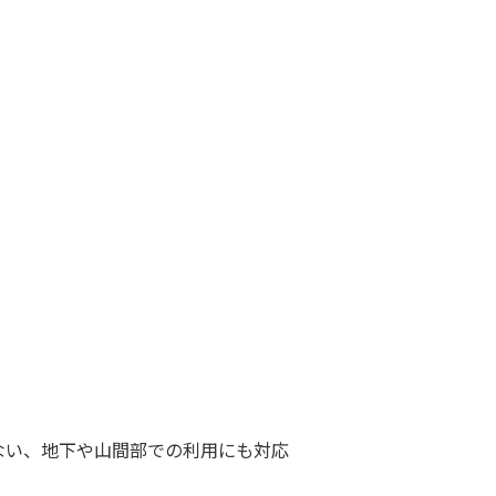
ない、地下や山間部での利用にも対応