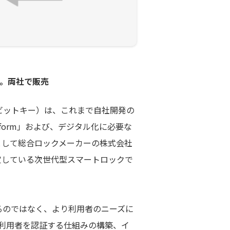
。両社で販売
ビットキー）は、これまで自社開発の
atform」および、デジタル化に必要な
として総合ロックメーカーの株式会社
定している次世代型スマートロックで
るのではなく、より利用者のニーズに
、利用者を認証する仕組みの構築、イ