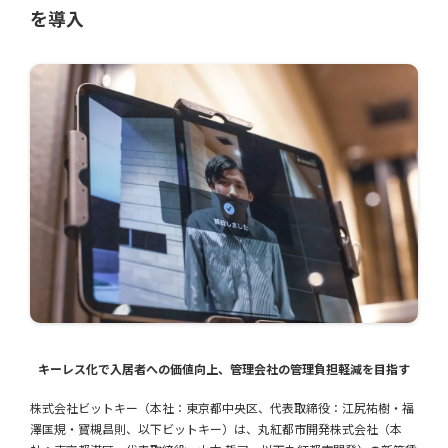
を導入
キーレス化で入居者への価値向上、管理会社の管理負担軽減を目指す
株式会社ビットキー（本社：東京都中央区、代表取締役：江尻祐樹・福
澤匡規・寳槻昌則、以下ビットキー）は、丸紅都市開発株式会社（本