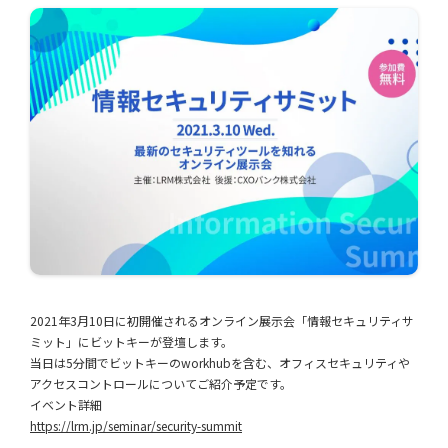
2021年3月10日に初開催されるオンライン展示会「情報セキュリティサ
ミット」にビットキーが登壇します。
当日は5分間でビットキーのworkhubを含む、オフィスセキュリティや
アクセスコントロールについてご紹介予定です。
イベント詳細
https://lrm.jp/seminar/security-summit