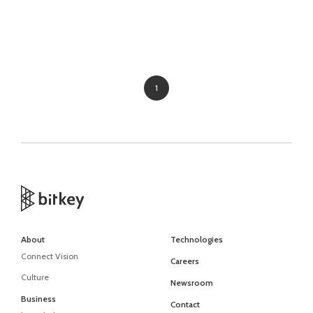
1
About
Technologies
Connect Vision
Careers
Culture
Newsroom
Business
Contact