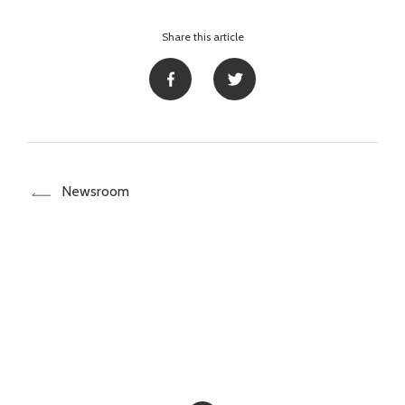
Share this article
Newsroom