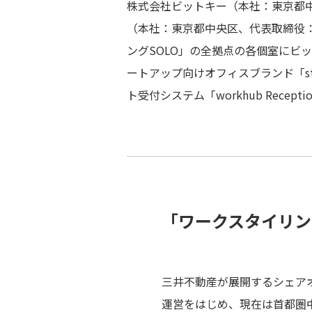
株式会社ビットキー（本社：東京都
（本社：東京都中央区、代表取締役
ングSOLO」の全拠点の各個室にビッ
ートアップ向けオフィスブランド「startu
ト受付システム「workhub Recep
「ワークスタイリン
三井不動産が展開するシェアオ
運営をはじめ、現在は首都圏