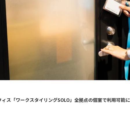
ィス「ワークスタイリングSOLO」全拠点の個室で利用可能