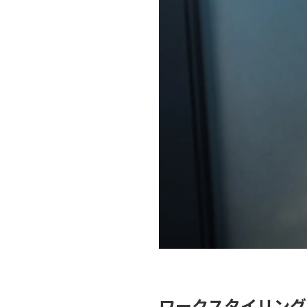
ワークスタイリング