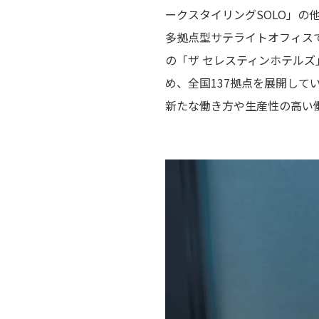
ークスタイリングSOLO」の
多拠点型サテライトオフィスで
の「ザ セレスティンホテルズ
め、全国137拠点を展開して
新たな働き方や生産性の高い