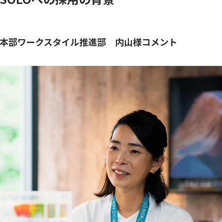
本部ワークスタイル推進部 内山様コメント