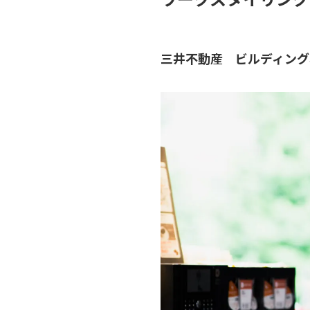
三井不動産 ビルディング