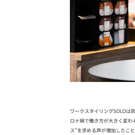
ワークスタイリングSOLO
ロナ禍で働き方が大きく変わ
ス”を求める声が増加したこ