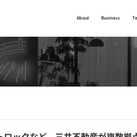
About
Business
Te
トロックなど、三井不動産が複数拠