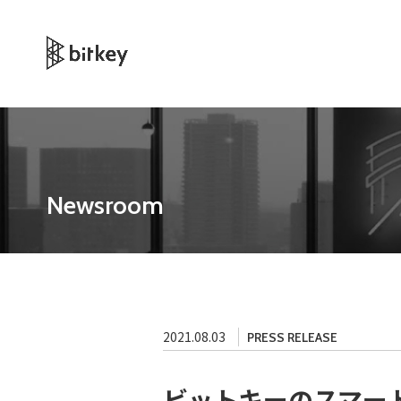
Newsroom
2021.08.03
PRESS RELEASE
ビットキーのスマー