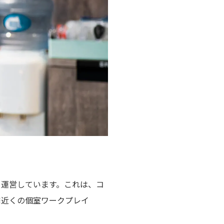
て運営しています。これは、コ
宅近くの個室ワークプレイ