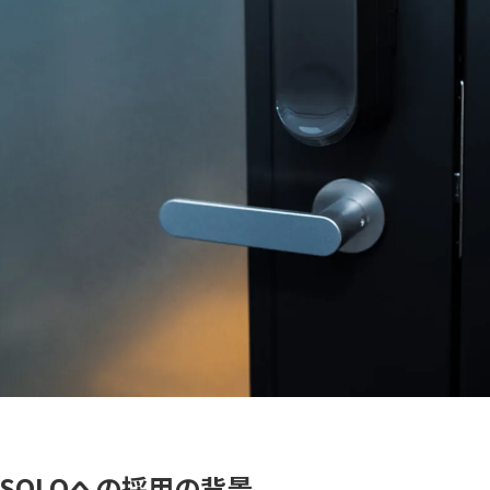
SOLOへの採用の背景