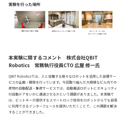
実験を行った場所
本実験に関するコメント 株式会社QBIT
Robotics 常務執行役員CTO 広屋 修一氏
QBIT Roboticsでは、人と協働する様々なロボットを活用した各種サー
ビスの企画・開発を行っています。今回取り組んだ大規模なビル内での
荷物の自動配送・集荷サービスでは、自動搬送ロボットにセキュリティ
付自動ドアをいかに通過させるかという課題がありました。本実験で
は、ビットキーが提供するスマートロック技術をロボットからでも容易
に利用できるインターフェースを提供いただくことで、この課題を解決
することができました。