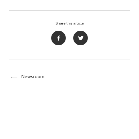
Share this article
Newsroom