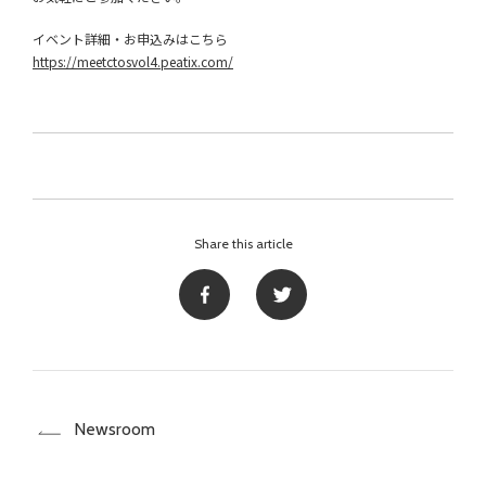
イベント詳細・お申込みはこちら
https://meetctosvol4.peatix.com/
Share this article
Newsroom