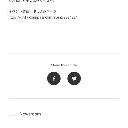
イベント詳細・申し込みページ
https://unifa.connpass.com/event/232432/
Share this article
Newsroom