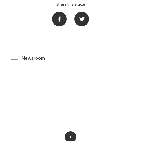
Share this article
Newsroom
1