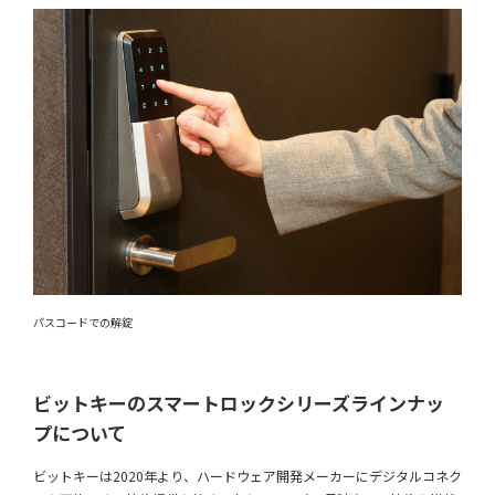
パスコードでの解錠
ビットキーのスマートロックシリーズラインナッ
プについて
ビットキーは2020年より、ハードウェア開発メーカーにデジタルコネク