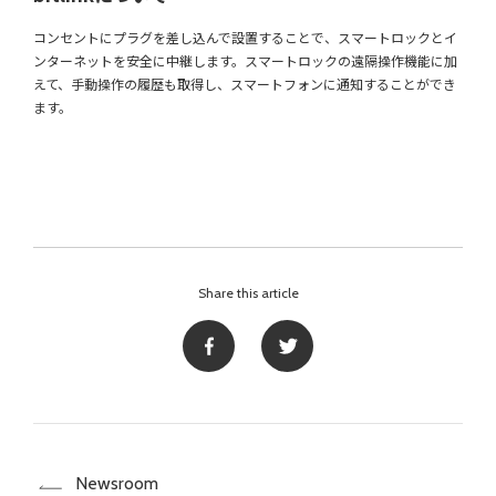
コンセントにプラグを差し込んで設置することで、スマートロックとイ
ンターネットを安全に中継します。スマートロックの遠隔操作機能に加
えて、手動操作の履歴も取得し、スマートフォンに通知することができ
ます。
Share this article
Newsroom