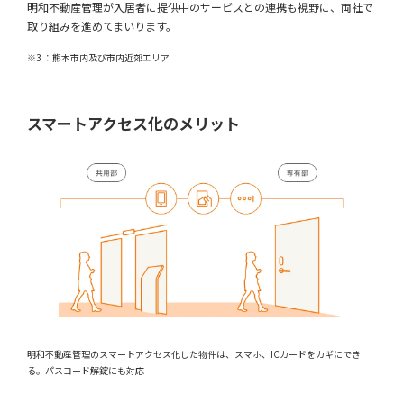
明和不動産管理が入居者に提供中のサービスとの連携も視野に、両社で
取り組みを進めてまいります。
※3 ：熊本市内及び市内近郊エリア
スマートアクセス化のメリット
明和不動産管理のスマートアクセス化した物件は、スマホ、ICカードをカギにでき
る。パスコード解錠にも対応