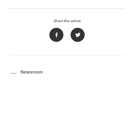
Share this article
Newsroom