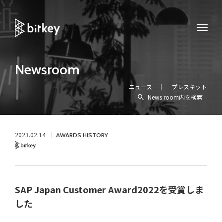
Newsroom
ニュース
プレスキット
News room内を検索
2023.02.14
AWARDS HISTORY
Bitkey
SAP Japan Customer Award2022を受賞しま
した