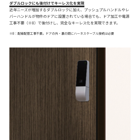
ダブルロックにも後付けでキーレス化を実現
近年ニーズが増加するダブルロックに加え、プッシュプルハンドルやレ
バーハンドルが物件のドアに設置されている場合でも、ドア加工や電源
工事不要（※8）で後付けし、完全なキーレス化を実現できます。
※8：配線配管工事不要。ドアの外・裏の間にハーネスケーブル接続は必要