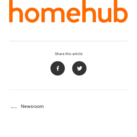
Share this article
Newsroom