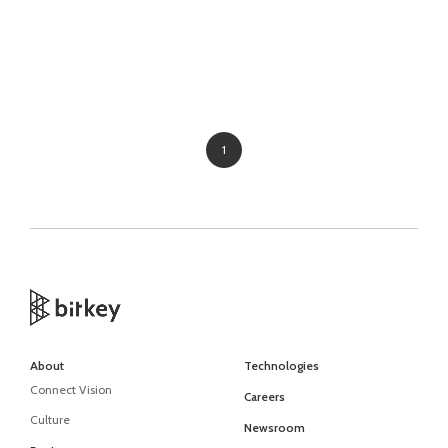
1
About
Technologies
Connect Vision
Careers
Culture
Newsroom