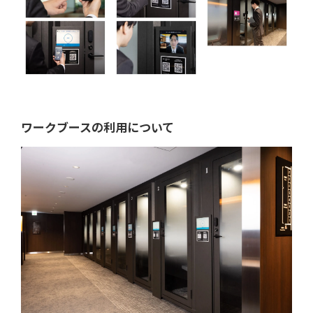
ワークブースの利用について