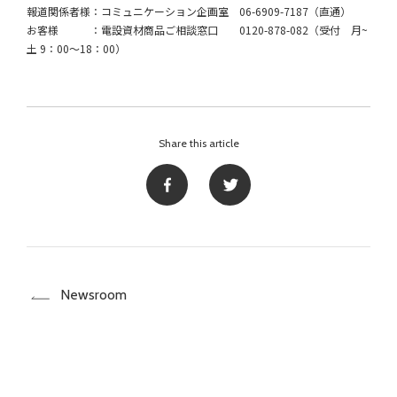
報道関係者様：コミュニケーション企画室 06-6909-7187（直通）
お客様 ：電設資材商品ご相談窓口 0120-878-082（受付 月~
土 9：00～18：00）
Share this article
Newsroom