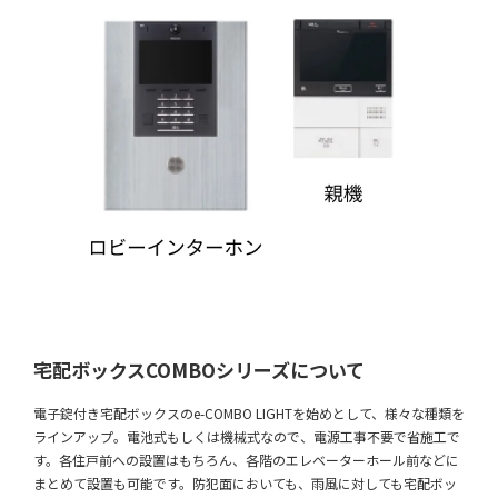
宅配ボックスCOMBOシリーズについて
電子錠付き宅配ボックスのe-COMBO LIGHTを始めとして、様々な種類を
ラインアップ。電池式もしくは機械式なので、電源工事不要で省施工で
す。各住戸前への設置はもちろん、各階のエレベーターホール前などに
まとめて設置も可能です。防犯面においても、雨風に対しても宅配ボッ