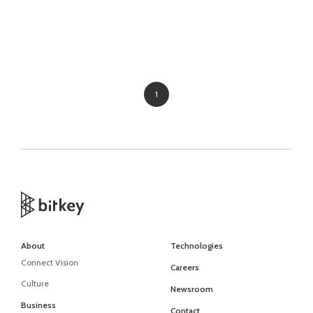
1
About
Technologies
Connect Vision
Careers
Culture
Newsroom
Business
Contact