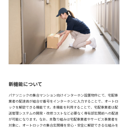
新機能について
パナソニックの集合マンション向けインターホン設置物件にて、宅配事
業者の配達員が組合せ番号をインターホンに入力することで、オートロ
ックを解錠できる機能です。本機能を利用することで、宅配事業者は配
送管理システムの開発・改修コストなど必要なく専有部玄関前への配達
が可能になります。なお、本取り組みは宅配事業者やサービス事業者を
対象に、オートロックの集合玄関機を安心・安全に解錠できる仕組みを