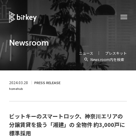
Newsroom
ニュース
プレスキット
News room内を検索
2024.03.28
PRESS RELEASE
homehub
ビットキーのスマートロック、神奈川エリアの
分譲賃貸を扱う「湘建」の 全物件 約3,000戸に
標準採用