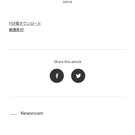
bitlink
PDF版ダウンロード
画像素材
Share this article
Newsroom