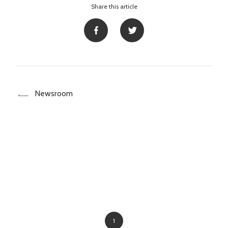
Share this article
Newsroom
1