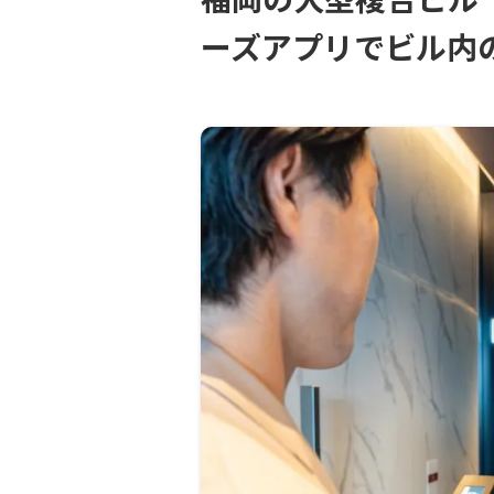
ーズアプリでビル内