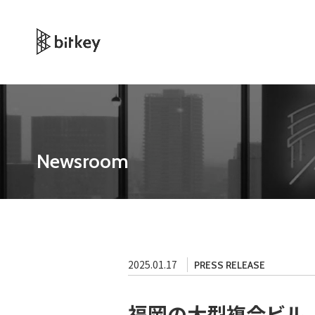
Newsroom
2025.01.17
PRESS RELEASE
福岡の大型複合ビル