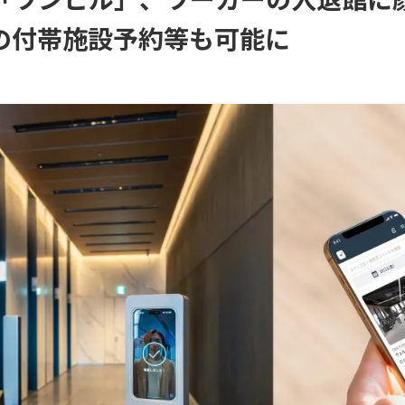
の付帯施設予約等も可能に