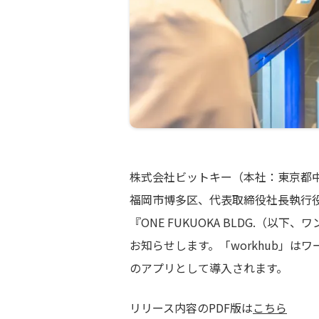
株式会社ビットキー（本社：東京都中
福岡市博多区、代表取締役社長執行
『ONE FUKUOKA BLDG.（
お知らせします。「workhub」
のアプリとして導入されます。
リリース内容のPDF版は
こちら