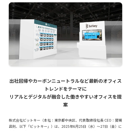
出社回帰やカーボンニュートラルなど最新のオフィス
トレンドをテーマに
リアルとデジタルが融合した働きやすいオフィスを提
案
株式会社ビットキー（本社：東京都中央区、代表取締役社長 CEO：寳槻
昌則、以下「ビットキー」）は、2025年6月25日（水）〜27日（金）に