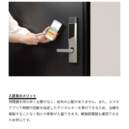
入居者のメリット
物理鍵を持ち歩く必要がなく、紛失の心配がありません。また、スマホ
アプリで時間や回数を指定したデジタルキーを発行できるため、合鍵を
複製することなく知人や家族が入室できます。解施錠履歴も確認できる
ため安心です。