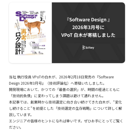
当社 執行役員 VPoTの白木が、2026年2月18日発売の『Software
Design 2026年3月号』（技術評論社）へ寄稿いたしました。
開発現場において、かつての「最善の選択」が、時間の経過とともに
「技術的負債」に変わってしまう課題は避けて通れません。
本記事では、創業時から技術選定に向き合い続けてきた白木が、“変化
し続けること”を前提とした「技術選定の生存戦略」について詳しく解
説しています。
エンジニアの皆様のヒントになれば幸いです。ぜひお手にとってご覧く
ださい。