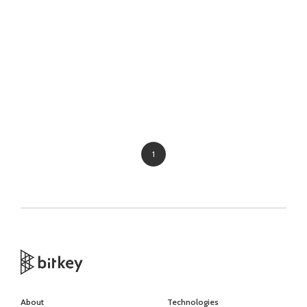
1
About
Technologies