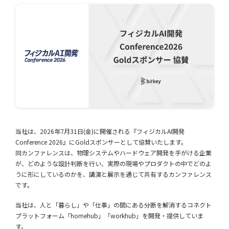
当社は、2026年7月31日(金)に開催される『フィジカルAI開発
Conference 2026』にGoldスポンサーとして協賛いたします。
同カンファレンスは、物理システムやハードウェア開発を手がける企業
が、どのような設計判断を行い、実際の現場やプロダクトの中でどのよ
うに形にしているのかを、講演と展示を通じて共有するカンファレンス
です。
当社は、人と「暮らし」や「仕事」の間にある分断を解消するコネクト
プラットフォーム「homehub」「workhub」を開発・提供していま
す。